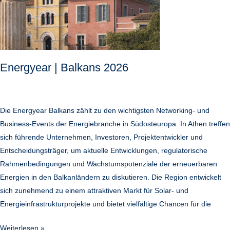
Energyear | Balkans 2026
Die Energyear Balkans zählt zu den wichtigsten Networking- und
Business-Events der Energiebranche in Südosteuropa. In Athen treffen
sich führende Unternehmen, Investoren, Projektentwickler und
Entscheidungsträger, um aktuelle Entwicklungen, regulatorische
Rahmenbedingungen und Wachstumspotenziale der erneuerbaren
Energien in den Balkanländern zu diskutieren. Die Region entwickelt
sich zunehmend zu einem attraktiven Markt für Solar- und
Energieinfrastrukturprojekte und bietet vielfältige Chancen für die
Weiterlesen »