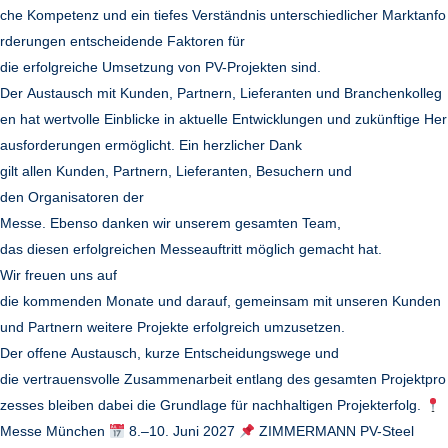
che Kompetenz und ein tiefes Verständnis unterschiedlicher Marktanfo
rderungen entscheidende Faktoren für
die erfolgreiche Umsetzung von PV-Projekten sind.
Der Austausch mit Kunden, Partnern, Lieferanten und Branchenkolleg
en hat wertvolle Einblicke in aktuelle Entwicklungen und zukünftige Her
ausforderungen ermöglicht. Ein herzlicher Dank
gilt allen Kunden, Partnern, Lieferanten, Besuchern und
den Organisatoren der
Messe. Ebenso danken wir unserem gesamten Team,
das diesen erfolgreichen Messeauftritt möglich gemacht hat.
Wir freuen uns auf
die kommenden Monate und darauf, gemeinsam mit unseren Kunden
und Partnern weitere Projekte erfolgreich umzusetzen.
Der offene Austausch, kurze Entscheidungswege und
die vertrauensvolle Zusammenarbeit entlang des gesamten Projektpro
zesses bleiben dabei die Grundlage für nachhaltigen Projekterfolg.
Messe München
8.–10. Juni 2027
ZIMMERMANN PV-Steel