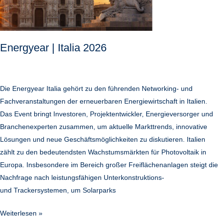
Energyear | Italia 2026
Die Energyear Italia gehört zu den führenden Networking- und
Fachveranstaltungen der erneuerbaren Energiewirtschaft in Italien.
Das Event bringt Investoren, Projektentwickler, Energieversorger und
Branchenexperten zusammen, um aktuelle Markttrends, innovative
Lösungen und neue Geschäftsmöglichkeiten zu diskutieren. Italien
zählt zu den bedeutendsten Wachstumsmärkten für Photovoltaik in
Europa. Insbesondere im Bereich großer Freiflächenanlagen steigt die
Nachfrage nach leistungsfähigen Unterkonstruktions-
und Trackersystemen, um Solarparks
Weiterlesen »