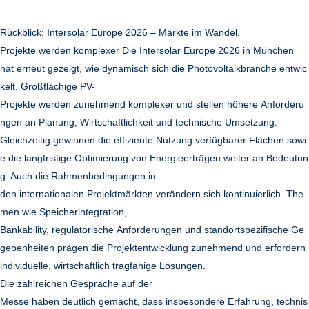
Rückblick: Intersolar Europe 2026 – Märkte im Wandel,
Projekte werden komplexer Die Intersolar Europe 2026 in München
hat erneut gezeigt, wie dynamisch sich die Photovoltaikbranche entwic
kelt. Großflächige PV-
Projekte werden zunehmend komplexer und stellen höhere Anforderu
ngen an Planung, Wirtschaftlichkeit und technische Umsetzung.
Gleichzeitig gewinnen die effiziente Nutzung verfügbarer Flächen sowi
e die langfristige Optimierung von Energieerträgen weiter an Bedeutun
g. Auch die Rahmenbedingungen in
den internationalen Projektmärkten verändern sich kontinuierlich. The
men wie Speicherintegration,
Bankability, regulatorische Anforderungen und standortspezifische Ge
gebenheiten prägen die Projektentwicklung zunehmend und erfordern
individuelle, wirtschaftlich tragfähige Lösungen.
Die zahlreichen Gespräche auf der
Messe haben deutlich gemacht, dass insbesondere Erfahrung, technis