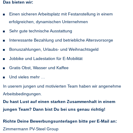
Das bieten wir:
Einen sicheren Arbeitsplatz mit Festanstellung in einem
erfolgreichen, dynamischen Unternehmen
Sehr gute technische Ausstattung
Interessante Bezahlung und betriebliche Altersvorsorge
Bonuszahlungen, Urlaubs- und Weihnachtsgeld
Jobbike und Ladestation für E-Mobilität
Gratis Obst, Wasser und Kaffee
Und vieles mehr …
In userem jungen und motivierten Team haben wir angenehme
Arbeitsbedingungen.
Du hast Lust auf einen starken Zusammenhalt in einem
jungen Team? Dann bist Du bei uns genau richtig!
Richte Deine Bewerbungsunterlagen bitte per E-Mail an:
Zimmermann PV-Steel Group