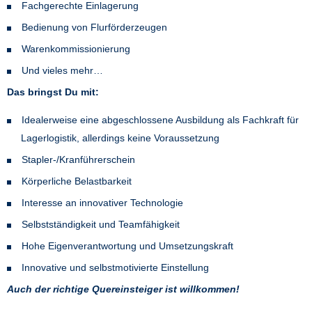
Fachgerechte Einlagerung
Bedienung von Flurförderzeugen
Warenkommissionierung
Und vieles mehr…
Das bringst Du mit:
Idealerweise eine abgeschlossene Ausbildung als Fachkraft für
Lagerlogistik, allerdings keine Voraussetzung
Stapler-/Kranführerschein
Körperliche Belastbarkeit
Interesse an innovativer Technologie
Selbstständigkeit und Teamfähigkeit
Hohe Eigenverantwortung und Umsetzungskraft
Innovative und selbstmotivierte Einstellung
Auch der richtige Quereinsteiger ist willkommen!