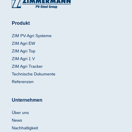
Produkt
ZIM PV-Agri Systeme
ZIM Agri EW
ZIM Agri Top
ZIM Agri 1 V
ZIM Agri Tracker
Technische Dokumente
Referenzen
Unternehmen
Über uns
News
Nachhaltigkeit